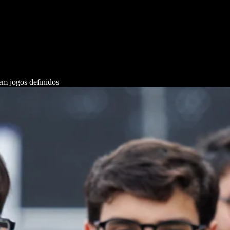
m jogos definidos