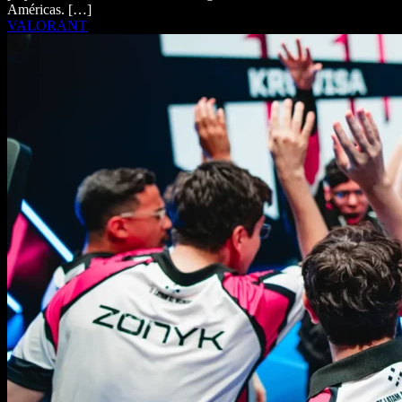
Américas. […]
VALORANT