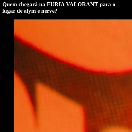
Quem chegará na FURIA VALORANT para o
lugar de alym e nerve?