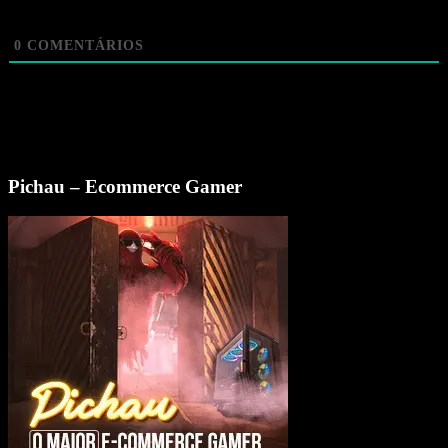
0
COMENTÁRIOS
Pichau – Ecommerce Gamer