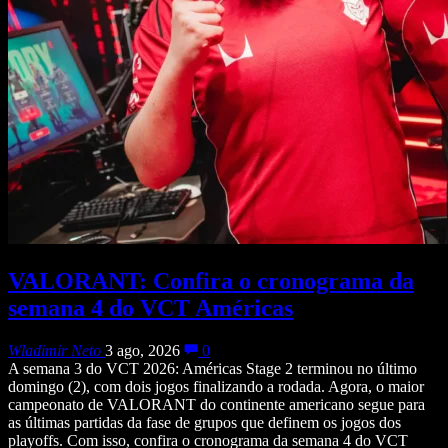
VALORANT: Confira o cronograma da
semana 4 do VCT Américas
Wladimir Neto
3 ago, 2026
0
A semana 3 do VCT 2026: Américas Stage 2 terminou no último
domingo (2), com dois jogos finalizando a rodada. Agora, o maior
campeonato de VALORANT do continente americano segue para
as últimas partidas da fase de grupos que definem os jogos dos
playoffs. Com isso, confira o cronograma da semana 4 do VCT