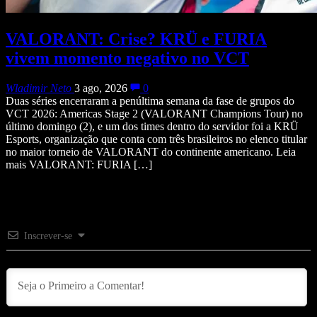
VALORANT: Crise? KRÜ e FURIA
vivem momento negativo no VCT
Wladimir Neto
3 ago, 2026
0
Duas séries encerraram a penúltima semana da fase de grupos do
VCT 2026: Americas Stage 2 (VALORANT Champions Tour) no
último domingo (2), e um dos times dentro do servidor foi a KRÜ
Esports, organização que conta com três brasileiros no elenco titular
no maior torneio de VALORANT do continente americano. Leia
mais VALORANT: FURIA […]
Inscrever-se