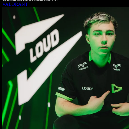
VALORANT