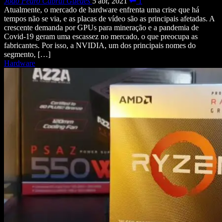
João Pedro Cabral Guedes
5 abr, 2021
1
Atualmente, o mercado de hardware enfrenta uma crise que há
tempos não se via, e as placas de vídeo são as principais afetadas. A
crescente demanda por GPUs para mineração e a pandemia de
Covid-19 geram uma escassez no mercado, o que preocupa as
fabricantes. Por isso, a NVIDIA, um dos principais nomes do
segmento, […]
Hardware