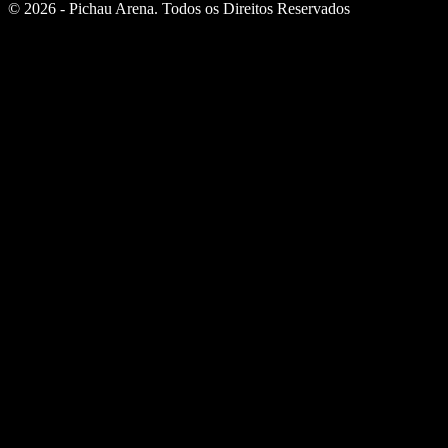
© 2026 - Pichau Arena. Todos os Direitos Reservados