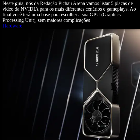
Neste guia, nós da Redação Pichau Arena vamos listar 5 placas de
vídeo da NVIDIA para os mais diferentes cenários e gameplays. Ao
final você terá uma base para escolher a sua GPU (Graphics
Processing Unit), sem maiores complicações
Hardware