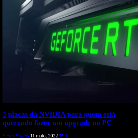
5 placas da NVIDIA para quem está
querendo fazer um upgrade no PC
Pedro Freitas
11 maio, 2022
0