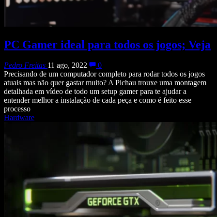
PC Gamer ideal para todos os jogos; Veja
Pedro Freitas
11 ago, 2022
0
Precisando de um computador completo para rodar todos os jogos
atuais mas não quer gastar muito? A Pichau trouxe uma montagem
detalhada em vídeo de todo um setup gamer para te ajudar a
entender melhor a instalação de cada peça e como é feito esse
processo
Hardware