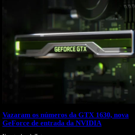
Vazaram os números da GTX 1630, nova
GeForce de entrada da NVIDIA