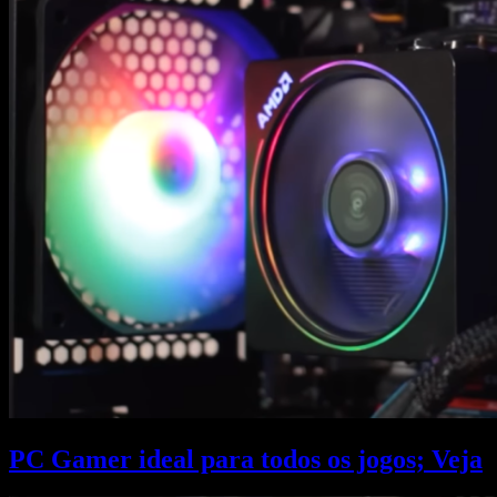
PC Gamer ideal para todos os jogos; Veja