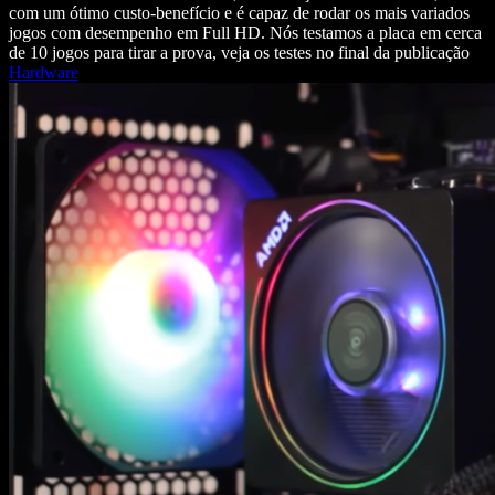
com um ótimo custo-benefício e é capaz de rodar os mais variados
jogos com desempenho em Full HD. Nós testamos a placa em cerca
de 10 jogos para tirar a prova, veja os testes no final da publicação
Hardware