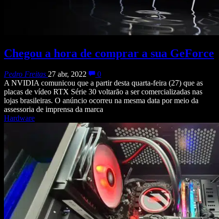
Chegou a hora de comprar a sua GeForce
Pedro Freitas
27 abr, 2022
0
A NVIDIA comunicou que a partir desta quarta-feira (27) que as
placas de vídeo RTX Série 30 voltarão a ser comercializadas nas
lojas brasileiras. O anúncio ocorreu na mesma data por meio da
assessoria de imprensa da marca
Hardware