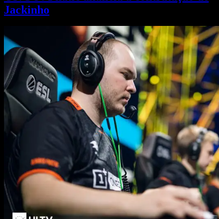
Jackinho