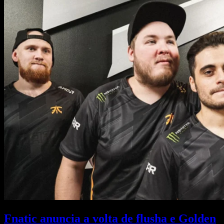
Fnatic anuncia a volta de flusha e Golden