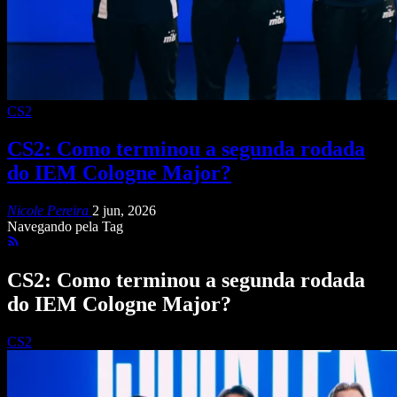
CS2
CS2: Como terminou a segunda rodada
do IEM Cologne Major?
Nicole Pereira
2 jun, 2026
Navegando pela Tag
CS2: Como terminou a segunda rodada
do IEM Cologne Major?
CS2