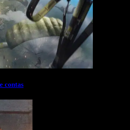
e contas