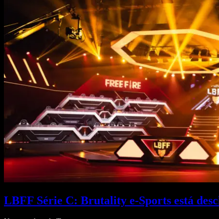
LBFF Série C: Brutality e-Sports está desc