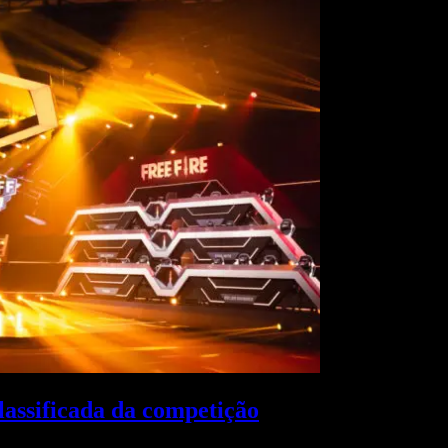
lassificada da competição