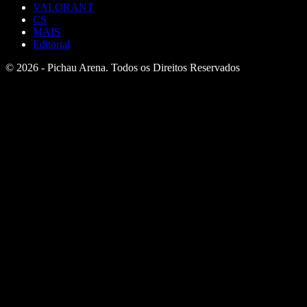
VALORANT
CS
MAIS
Editorial
© 2026 - Pichau Arena. Todos os Direitos Reservados