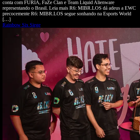
conta com FURIA, FaZe Clan e Team Liquid Alienware
representando o Brasil. Leia mais R6: MIBR.LOS dá adeus a EWC
precocemente R6: MIBR.LOS segue sonhando na Esports World
[…]
Rainbow Six Siege