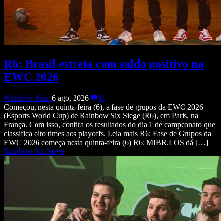
R6: Brasil estreia com saldo positivo na
EWC 2026
Wladimir Neto
6 ago, 2026
0
Começou, nesta quinta-feira (6), a fase de grupos da EWC 2026
(Esports World Cup) de Rainbow Six Siege (R6), em Paris, na
França. Com isso, confira os resultados do dia 1 de campeonato que
classifica oito times aos playoffs. Leia mais R6: Fase de Grupos da
EWC 2026 começa nesta quinta-feira (6) R6: MIBR.LOS dá […]
Rainbow Six Siege