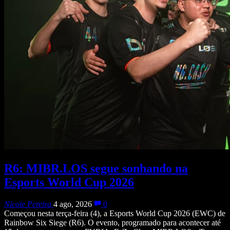
R6: MIBR.LOS segue sonhando na
Esports World Cup 2026
Nicole Pereira
4 ago, 2026
0
Começou nesta terça-feira (4), a Esports World Cup 2026 (EWC) de
Rainbow Six Siege (R6). O evento, programado para acontecer até