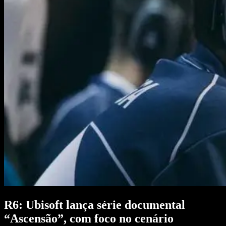
R6: Ubisoft lança série documental
“Ascensão”, com foco no cenário