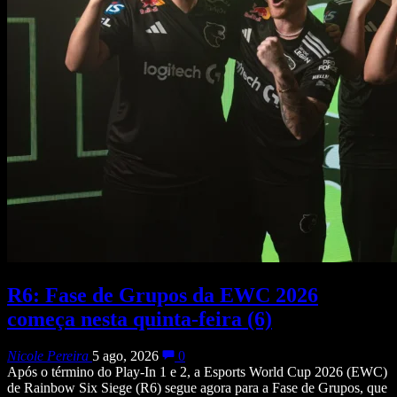
R6: Fase de Grupos da EWC 2026
começa nesta quinta-feira (6)
Nicole Pereira
5 ago, 2026
0
Após o término do Play-In 1 e 2, a Esports World Cup 2026 (EWC)
de Rainbow Six Siege (R6) segue agora para a Fase de Grupos, que