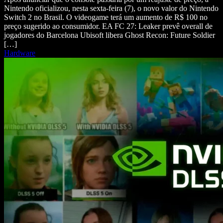
Nintendo oficializou, nesta sexta-feira (7), o novo valor do Nintendo
Switch 2 no Brasil. O videogame terá um aumento de R$ 100 no
preço sugerido ao consumidor. EA FC 27: Leaker prevê overall de
jogadores do Barcelona Ubisoft libera Ghost Recon: Future Soldier
[…]
Hardware