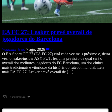
EA FC 27: Leaker prevê overall de
jogadores do Barcelona
Wladimir Neto
7 ago, 2026
0
O EA Sports FC 27 (EA FC 27) está cada vez mais próximo e, desta
vez, o leaker/insider ASY FUT, fez uma previsão de qual será o
overall dos melhores jogadores do FC Barcelona, um dos clubes
mais tradicionais e vitoriosos da história do futebol mundial. Leia
mais EA FC 27: Leaker prevê overall de […]
Inscrever-se