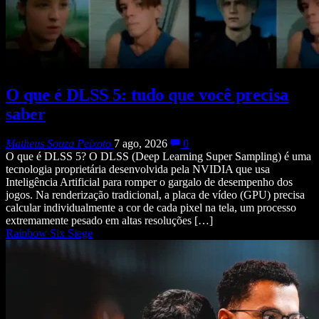
O que é DLSS 5: tudo que você precisa
saber
Matheus Souza Peixoto
7 ago, 2026
0
O que é DLSS 5? O DLSS (Deep Learning Super Sampling) é uma
tecnologia proprietária desenvolvida pela NVIDIA que usa
Inteligência Artificial para romper o gargalo de desempenho dos
jogos. Na renderização tradicional, a placa de vídeo (GPU) precisa
calcular individualmente a cor de cada pixel na tela, um processo
extremamente pesado em altas resoluções […]
Rainbow Six Siege