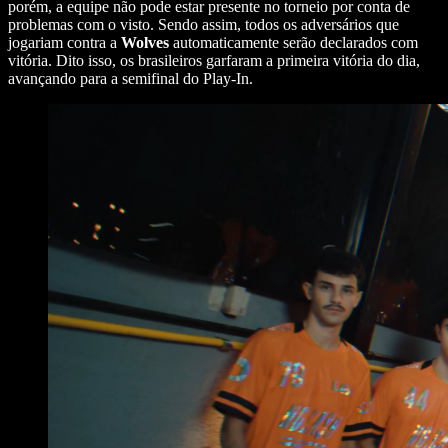
porém, a equipe não pode estar presente no torneio por conta de
problemas com o visto. Sendo assim, todos os adversários que
jogariam contra a
Wolves
automaticamente serão declarados com
vitória. Dito isso, os brasileiros garfaram a primeira vitória do dia,
avançando para a semifinal do Play-In.