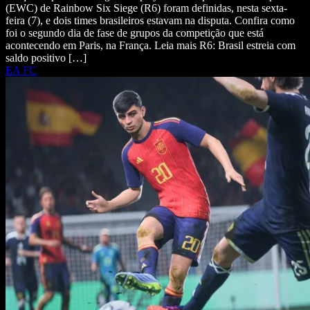
(EWC) de Rainbow Six Siege (R6) foram definidas, nesta sexta-
feira (7), e dois times brasileiros estavam na disputa. Confira como
foi o segundo dia de fase de grupos da competição que está
acontecendo em Paris, na França. Leia mais R6: Brasil estreia com
saldo positivo […]
EA FC