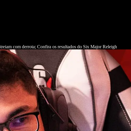
treiam com derrota; Confira os resultados do Six Major Releigh