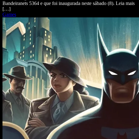
Bandeiranets 5364 e que foi inaugurada neste sábado (8). Leia mais
[…]
Games