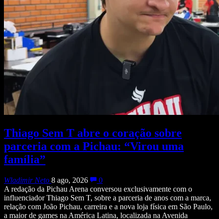
Thiago Sem T abre o coração sobre
parceria com a Pichau: “Virou uma
família”
Wladimir Neto
8 ago, 2026
0
A redação da Pichau Arena conversou exclusivamente com o
influenciador Thiago Sem T, sobre a parceria de anos com a marca,
relação com João Pichau, carreira e a nova loja física em São Paulo,
a maior de games na América Latina, localizada na Avenida