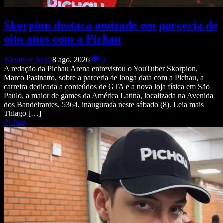
Skorpion destaca amizade em parceria de
oito anos com a Pichau
Wladimir Neto
8 ago, 2026
0
A redação da Pichau Arena entrevistou o YouTuber Skorpion,
Marco Pasinatto, sobre a parceria de longa data com a Pichau, a
carreira dedicada a conteúdos de GTA e a nova loja física em São
Paulo, a maior de games da América Latina, localizada na Avenida
dos Bandeirantes, 5364, inaugurada neste sábado (8). Leia mais
Thiago […]
Pichau