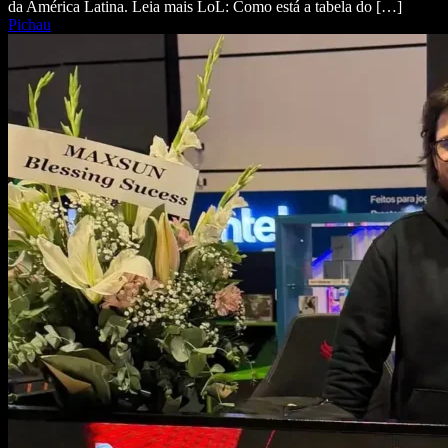
da América Latina. Leia mais LoL: Como está a tabela do […]
Pichau