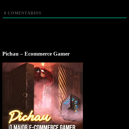
0
COMENTÁRIOS
Pichau – Ecommerce Gamer