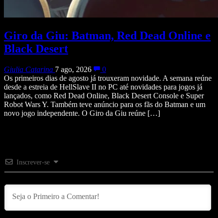
Giro da Giu: Batman, Red Dead Online e
Black Desert
Giulia Catarina
7 ago, 2026
0
Os primeiros dias de agosto já trouxeram novidade. A semana reúne
desde a estreia de HellSlave II no PC até novidades para jogos já
lançados, como Red Dead Online, Black Desert Console e Super
Robot Wars Y. Também teve anúncio para os fãs do Batman e um
novo jogo independente. O Giro da Giu reúne […]
Inscrever-se