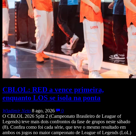
CBLOL: RED a vence primeira,
enquanto LOS se isola na ponta
Wladimir Neto
8 ago, 2026
0
O CBLOL 2026 Split 2 (Campeonato Brasileiro de League of
Legends) teve mais dois confrontos da fase de grupos neste sábado
(8). Confira como foi cada série, que teve o mesmo resultado em
ambos os jogos no maior campeonato de League of Legends (LoL)