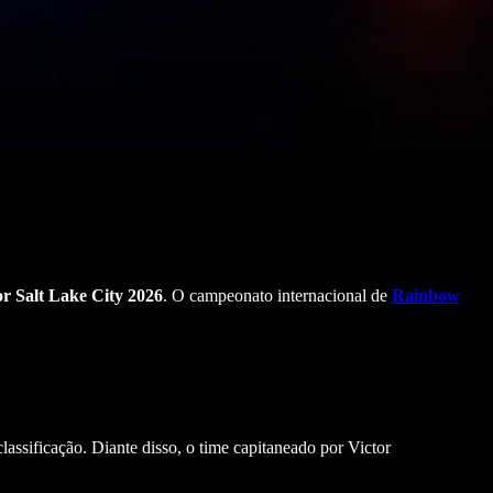
 Salt Lake City 2026
. O campeonato internacional de
Rainbow
assificação. Diante disso, o time capitaneado por Victor