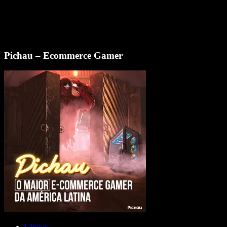
Pichau – Ecommerce Gamer
Últimas