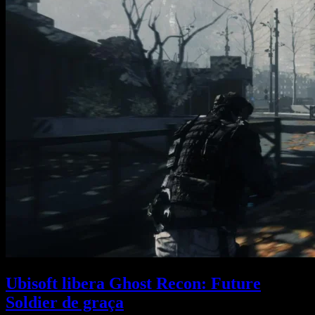
Ubisoft libera Ghost Recon: Future
Soldier de graça