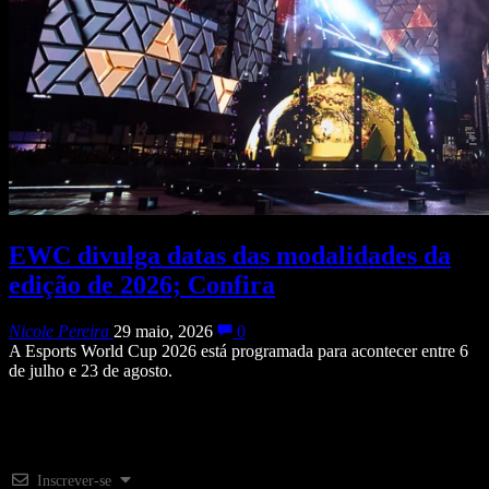
EWC divulga datas das modalidades da
edição de 2026; Confira
Nicole Pereira
29 maio, 2026
0
A Esports World Cup 2026 está programada para acontecer entre 6
de julho e 23 de agosto.
Inscrever-se