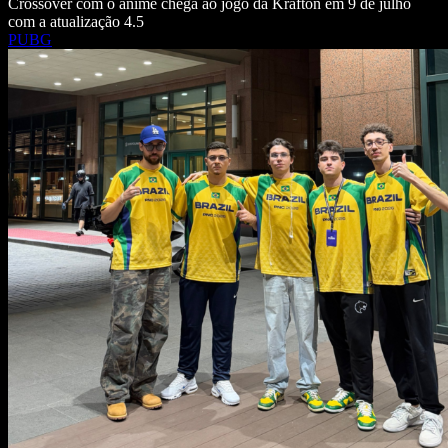
Crossover com o anime chega ao jogo da Krafton em 9 de julho
com a atualização 4.5
PUBG