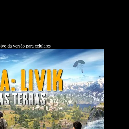
o da versão para celulares