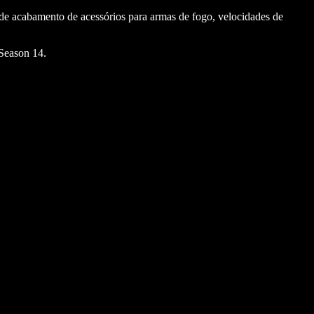
 de acabamento de acessórios para armas de fogo, velocidades de
Season 14.