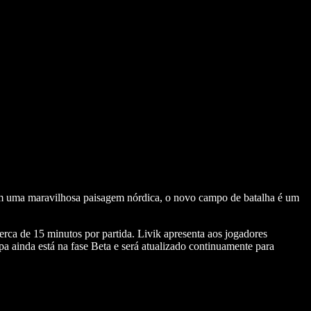
em uma maravilhosa paisagem nórdica, o novo campo de batalha é um
erca de 15 minutos por partida. Livik apresenta aos jogadores
 ainda está na fase Beta e será atualizado continuamente para