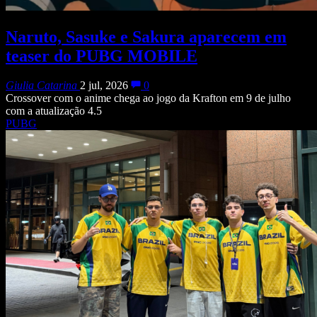
Naruto, Sasuke e Sakura aparecem em
teaser do PUBG MOBILE
Giulia Catarina
2 jul, 2026
0
Crossover com o anime chega ao jogo da Krafton em 9 de julho
com a atualização 4.5
PUBG