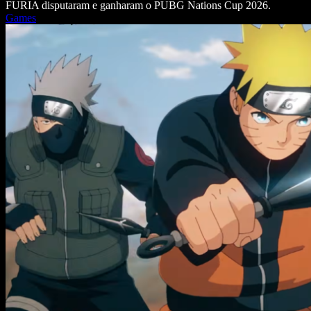
FURIA disputaram e ganharam o PUBG Nations Cup 2026.
Games