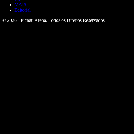
MAIS
Editorial
© 2026 - Pichau Arena. Todos os Direitos Reservados