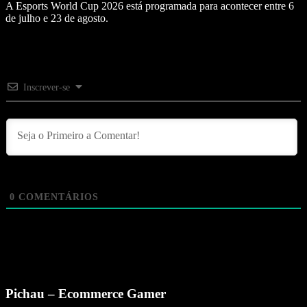
A Esports World Cup 2026 está programada para acontecer entre 6
de julho e 23 de agosto.
Inscrever-se
0
COMENTÁRIOS
Pichau – Ecommerce Gamer