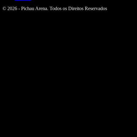
© 2026 - Pichau Arena. Todos os Direitos Reservados