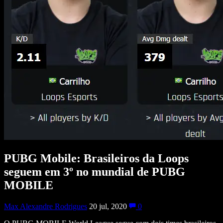
PUBG Mobile: Brasileiros da Loops
seguem em 3º no mundial de PUBG
MOBILE
Max Alexandre Rodrigues
20 jul, 2020
0