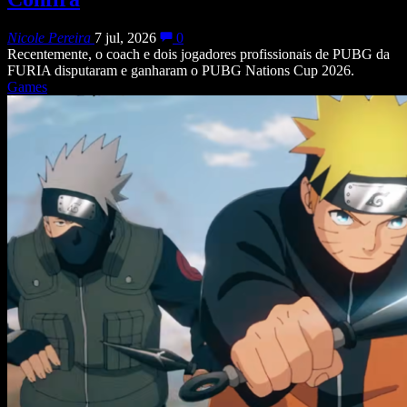
Nicole Pereira
7 jul, 2026
0
Recentemente, o coach e dois jogadores profissionais de PUBG da
FURIA disputaram e ganharam o PUBG Nations Cup 2026.
Games