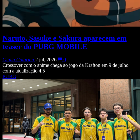
Naruto, Sasuke e Sakura aparecem em
teaser do PUBG MOBILE
Giulia Catarina
2 jul, 2026
0
Crossover com o anime chega ao jogo da Krafton em 9 de julho
com a atualização 4.5
PUBG