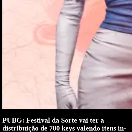
PUBG: Festival da Sorte vai ter a
distribuição de 700 keys valendo itens in-