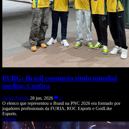
PUBG: Brasil conquista título mundial
inédito; Confira
Nicole Pereira
28 jun, 2026
0
O elenco que representou o Brasil na PNC 2026 era formado por
jogadores profissionais da FURIA, ROC Esports e GodLike
Esports.
eSports