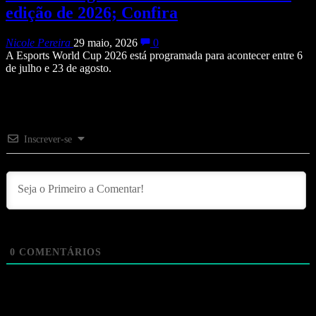
edição de 2026; Confira
Nicole Pereira
29 maio, 2026
0
A Esports World Cup 2026 está programada para acontecer entre 6
de julho e 23 de agosto.
Inscrever-se
0
COMENTÁRIOS