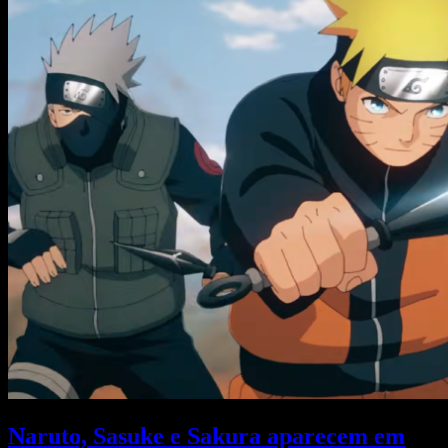
Naruto, Sasuke e Sakura aparecem em