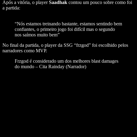
Após a vitória, o player
Saadhak
contou um pouco sobre como foi
a partida:
“Nós estamos treinando bastante, estamos sentindo bem
confiantes, o primeiro jogo foi difícil mas o segundo
nos saímos muito bem”
No final da partida, o player da SSG “frzgod” foi escolhido pelos
narradores como MVP.
Frzgod é considerado um dos melhores blast damages
do mundo – Cita Rainday (Narrador)