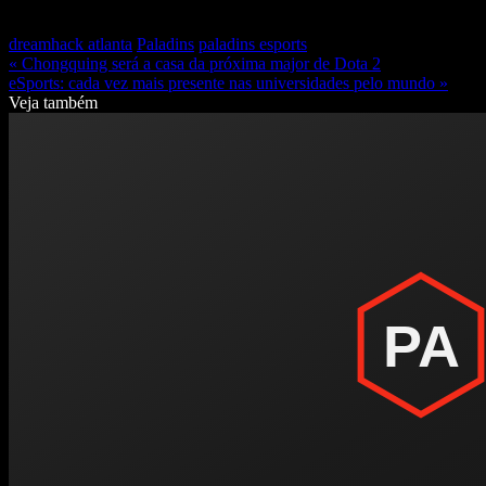
dreamhack atlanta
Paladins
paladins esports
« Chongquing será a casa da próxima major de Dota 2
eSports: cada vez mais presente nas universidades pelo mundo »
Veja também