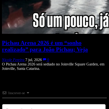
Pichau Arena 2026 é um “sonho
realizado” para João Pichau; Veja
Nicole Pereira
7 jul, 2026
0
O Pichau Arena 2026 será sediado no Joinville Square Garden, em
Joinville, Santa Catarina.
Inscrever-se