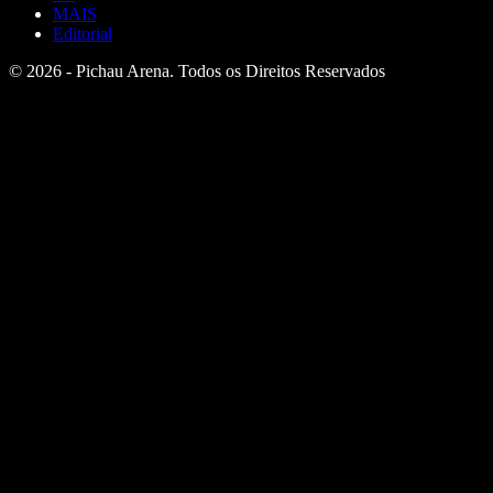
MAIS
Editorial
© 2026 - Pichau Arena. Todos os Direitos Reservados