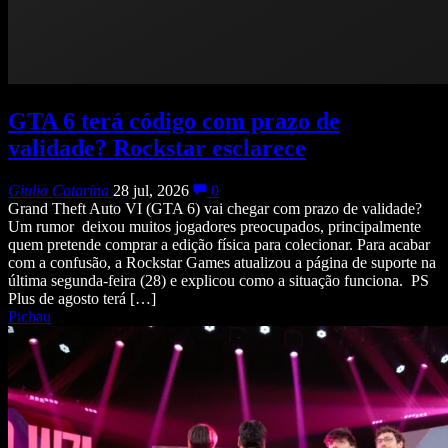
GTA 6 terá código com prazo de
validade? Rockstar esclarece
Giulia Catarina
28 jul, 2026
0
Grand Theft Auto VI (GTA 6) vai chegar com prazo de validade?
Um rumor deixou muitos jogadores preocupados, principalmente
quem pretende comprar a edição física para colecionar. Para acabar
com a confusão, a Rockstar Games atualizou a página de suporte na
última segunda-feira (28) e explicou como a situação funciona. PS
Plus de agosto terá […]
Pichau