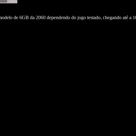
 modelo de 6GB da 2060 dependendo do jogo testado, chegando até a 