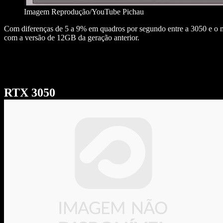
Imagem Reprodução/YouTube Pichau
Com diferenças de 5 a 9% em quadros por segundo entre a 3050 e o
com a versão de 12GB da geração anterior.
RTX 3050