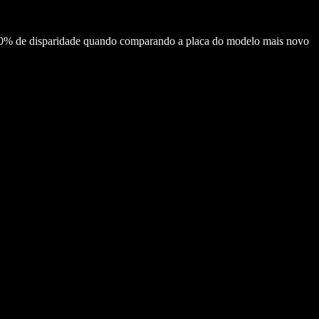
10% de disparidade quando comparando a placa do modelo mais novo