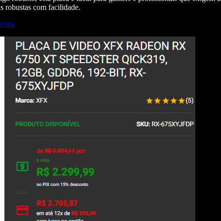
s robustas com facilidade.
vista