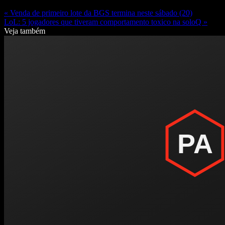
« Venda de primeiro lote da BGS termina neste sábado (20)
LoL: 5 jogadores que tiveram comportamento toxico na soloQ »
Veja também