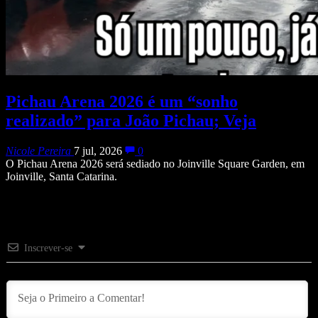
Pichau Arena 2026 é um “sonho
realizado” para João Pichau; Veja
Nicole Pereira
7 jul, 2026
0
O Pichau Arena 2026 será sediado no Joinville Square Garden, em
Joinville, Santa Catarina.
Inscrever-se