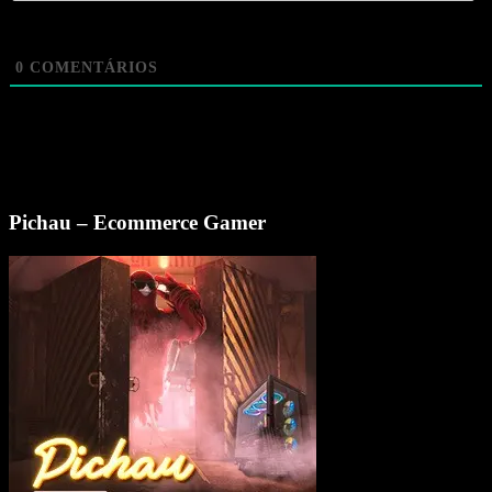
0
COMENTÁRIOS
Pichau – Ecommerce Gamer