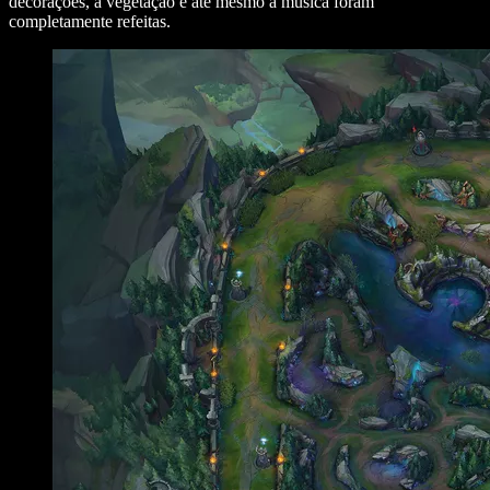
decorações, a vegetação e até mesmo a música foram
completamente refeitas.