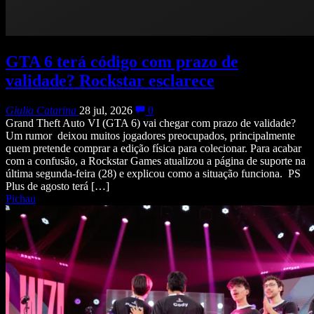
GTA 6 terá código com prazo de
validade? Rockstar esclarece
Giulia Catarina
28 jul, 2026
0
Grand Theft Auto VI (GTA 6) vai chegar com prazo de validade?
Um rumor deixou muitos jogadores preocupados, principalmente
quem pretende comprar a edição física para colecionar. Para acabar
com a confusão, a Rockstar Games atualizou a página de suporte na
última segunda-feira (28) e explicou como a situação funciona. PS
Plus de agosto terá […]
Pichau