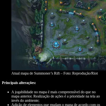
Atual mapa de Summoner’s Rift – Foto: Reprodução/Riot
Principais alterações:
A jogabilidade no mapa é mais compreensível do que no
mapa anterior. Realização de ações é a prioridade na tela ao
invés do ambiente;
Adição de elementos que mudam o mapa de acordo com os