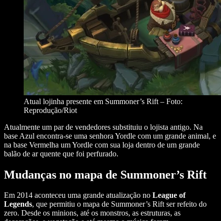
Atual lojinha presente em Summoner’s Rift – Foto:
Reprodução/Riot
Atualmente um par de vendedores substituiu o lojista antigo. Na
base Azul encontra-se uma senhora Yordle com um grande animal, e
na base Vermelha um Yordle com sua loja dentro de um grande
balão de ar quente que foi perfurado.
Mudanças no mapa de Summoner’s Rift
Em 2014 aconteceu uma grande atualização no
League of
Legends
, que permitiu o mapa de Summoner’s Rift ser refeito do
zero. Desde os minions, até os monstros, as estruturas, as