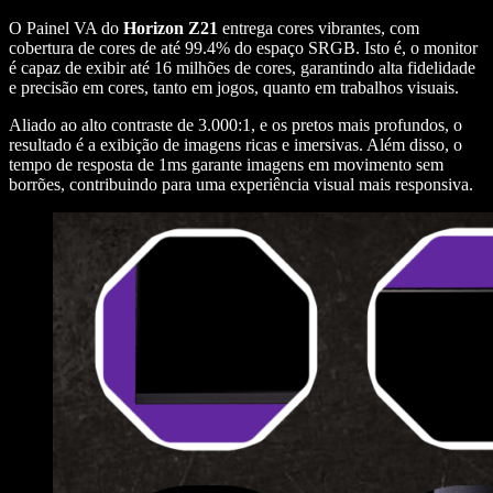
O Painel VA do
Horizon Z21
entrega cores vibrantes, com
cobertura de cores de até 99.4% do espaço SRGB. Isto é, o monitor
é capaz de exibir até 16 milhões de cores, garantindo alta fidelidade
e precisão em cores, tanto em jogos, quanto em trabalhos visuais.
Aliado ao alto contraste de 3.000:1, e os pretos mais profundos, o
resultado é a exibição de imagens ricas e imersivas. Além disso, o
tempo de resposta de 1ms garante imagens em movimento sem
borrões, contribuindo para uma experiência visual mais responsiva.