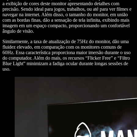
a exibição de cores deste monitor apresentando detalhes com
precisão. Sendo ideal para jogos, trabalhos, ou até para ver filmes e
navegar na internet. Além disso, o tamanho do monitor, em união
com as bordas finas, dão a sensação de tela infinita, exibindo mais
imagem em um espaço compacto, proporcionando um confortável
ângulo de visão.
Similarmente, a taxa de atualização de 75Hz do monitor, dão uma
fluidez elevado, em comparação com os monitores comuns de
60Hz. Essa característica proporciona maior imersão durante o uso
do computador. Além do mais, os recursos “Flicker Free” e “Filtro
Blue Light” minimizam a fadiga ocular durante longas sessões de
uso.