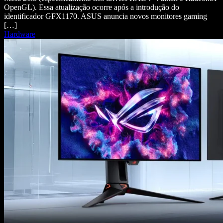
OpenGL). Essa atualização ocorre após a introdução do
identificador GFX1170. ASUS anuncia novos monitores gaming
[…]
Hardware