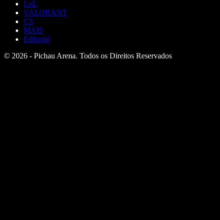
LoL
VALORANT
CS
MAIS
Editorial
© 2026 - Pichau Arena. Todos os Direitos Reservados