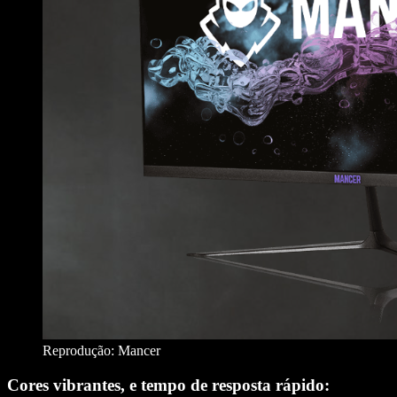
Reprodução: Mancer
Cores vibrantes, e tempo de resposta rápido: