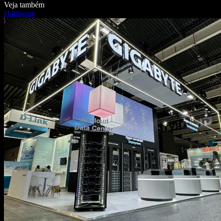
Veja também
Hardware