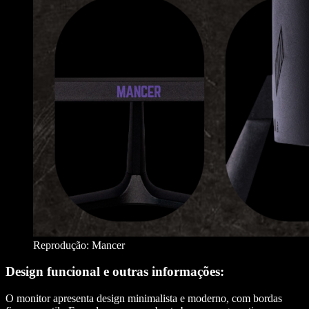
Reprodução: Mancer
Design funcional e outras informações:
O monitor
apresenta design minimalista e moderno, com bordas