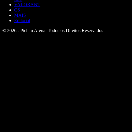
VALORANT
CS
MAIS
Editorial
© 2026 - Pichau Arena. Todos os Direitos Reservados