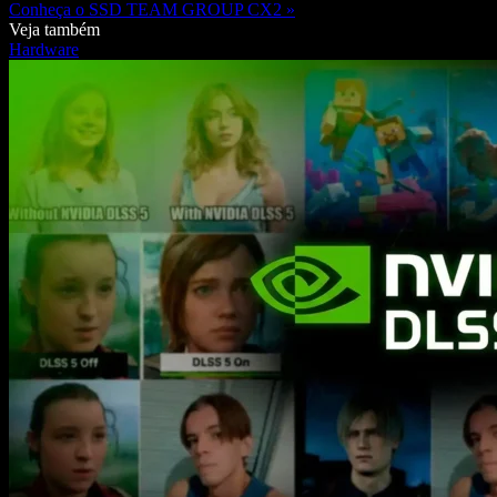
Conheça o SSD TEAM GROUP CX2 »
Veja também
Hardware