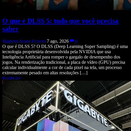
O que é DLSS 5: tudo que você precisa
saber
Matheus Souza Peixoto
7 ago, 2026
0
O que é DLSS 5? O DLSS (Deep Learning Super Sampling) é uma
tecnologia proprietária desenvolvida pela NVIDIA que usa
Inteligência Artificial para romper o gargalo de desempenho dos
jogos. Na renderização tradicional, a placa de vídeo (GPU) precisa
calcular individualmente a cor de cada pixel na tela, um processo
extremamente pesado em altas resoluções […]
Hardware