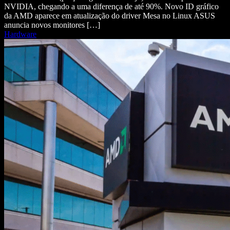
NVIDIA, chegando a uma diferença de até 90%. Novo ID gráfico
da AMD aparece em atualização do driver Mesa no Linux ASUS
anuncia novos monitores […]
Hardware