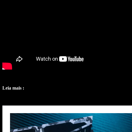
Leia mais :