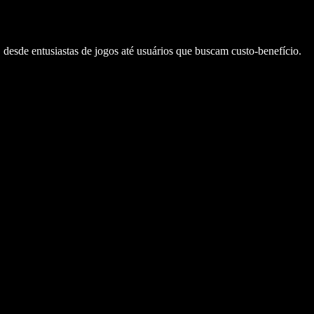
desde entusiastas de jogos até usuários que buscam custo-benefício.