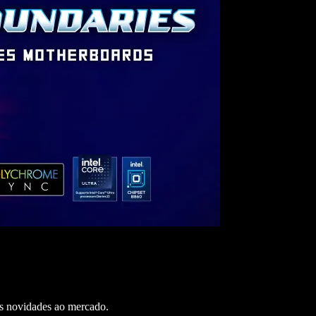
s novidades ao mercado.