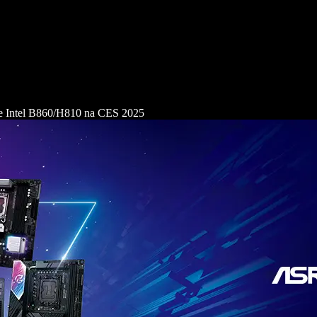
 Intel B860/H810 na CES 2025