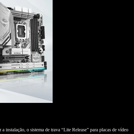
a instalação, o sistema de trava “Lite Release” para placas de vídeo