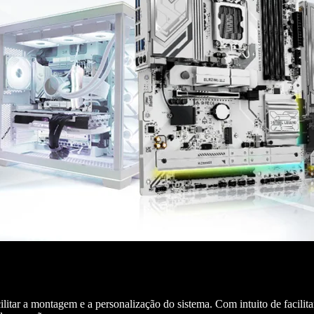
ar a montagem e a personalização do sistema. Com intuito de facilitar 