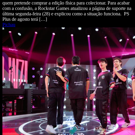
quem pretende comprar a edição física para colecionar. Para acabar
com a confusão, a Rockstar Games atualizou a página de suporte na
última segunda-feira (28) e explicou como a situação funciona. PS
Plus de agosto terá […]
Pichau