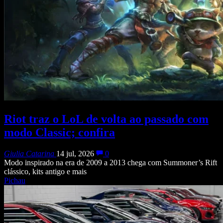
Riot traz o LoL de volta ao passado com
modo Classic; confira
Giulia Catarina
14 jul, 2026
0
Modo inspirado na era de 2009 a 2013 chega com Summoner’s Rift
clássico, kits antigo e mais
Pichau