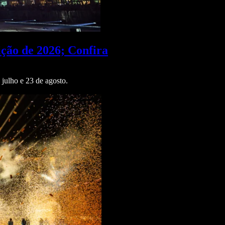
ção de 2026; Confira
julho e 23 de agosto.