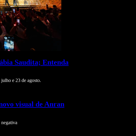
ábia Saudita; Entenda
julho e 23 de agosto.
 novo visual de Anran
 negativa