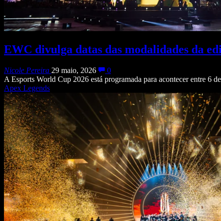
EWC divulga datas das modalidades da edi
Nicole Pereira
29 maio, 2026
0
A Esports World Cup 2026 está programada para acontecer entre 6 de 
Apex Legends