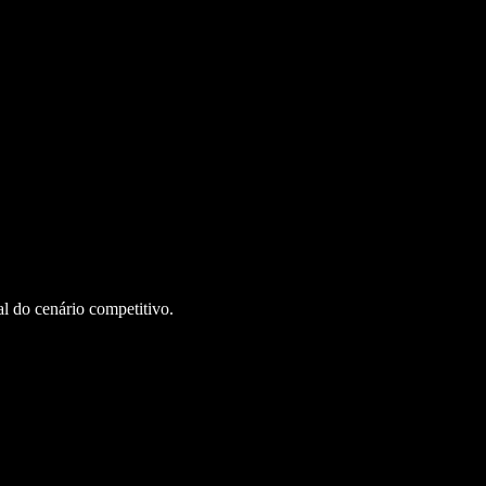
l do cenário competitivo.