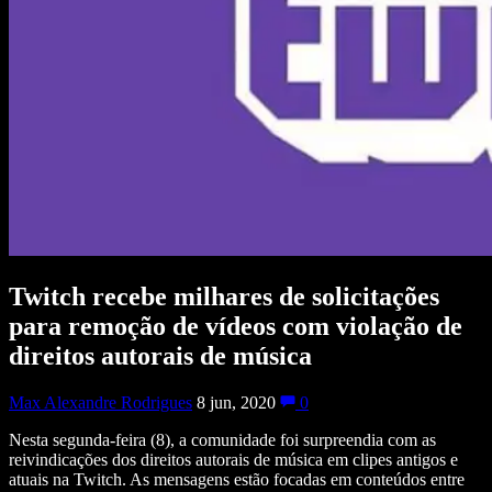
Twitch recebe milhares de solicitações
para remoção de vídeos com violação de
direitos autorais de música
Max Alexandre Rodrigues
8 jun, 2020
0
Nesta segunda-feira (8), a comunidade foi surpreendia com as
reivindicações dos direitos autorais de música em clipes antigos e
atuais na Twitch. As mensagens estão focadas em conteúdos entre