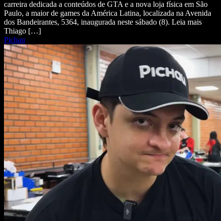
carreira dedicada a conteúdos de GTA e a nova loja física em São
Paulo, a maior de games da América Latina, localizada na Avenida
dos Bandeirantes, 5364, inaugurada neste sábado (8). Leia mais
Thiago […]
Pichau