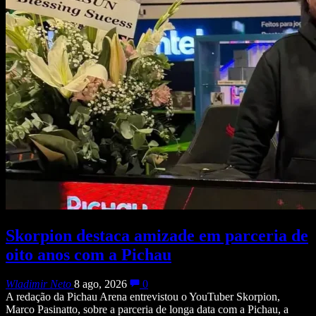
Skorpion destaca amizade em parceria de
oito anos com a Pichau
Wladimir Neto
8 ago, 2026
0
A redação da Pichau Arena entrevistou o YouTuber Skorpion,
Marco Pasinatto, sobre a parceria de longa data com a Pichau, a