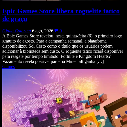
Epic Games Store libera roguelite tático
de graça
Giulia Catarina
6 ago, 2026
0
A Epic Games Store revelou, nesta quinta-feira (6), o primeiro jogo
gratuito de agosto. Para a campanha semanal, a plataforma
disponibilizou Sol Cesto como o título que os usuários podem
adicionar à biblioteca sem custo. O roguelite tático ficará disponível
para resgate por tempo limitado. Fortnite e Kingdom Hearts?
Vazamento revela possível parceria Minecraft ganha […]
Games