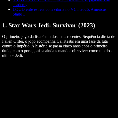
academy
LOUD erde estreia com vitória no VCT 2026: Americas
Stage 1
1. Star Wars Jedi: Survivor (2023)
O primeiro jogo da lista é um dos mais recentes. Sequência direta de
Fallen Order, o jogo acompanha Cal Kestis em uma fase da luta
contra o Império. A história se passa cinco anos após o primeiro
título, com o portagonista ainda tentando sobreviver como um dos
últimos Jedi.