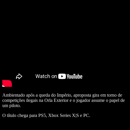
Ambientado após a queda do Império, aproposta gira em torno de
competições ilegais na Orla Exterior e o jogador assume o papel de
um piloto.
O título chega para PS5, Xbox Series X|S e PC.