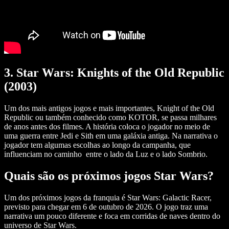
3. Star Wars: Knights of the Old Republic
(2003)
Um dos mais antigos jogos e mais importantes, Knight of the Old
Republic ou também conhecido como KOTOR, se passa milhares
de anos antes dos filmes. A história coloca o jogador no meio de
uma guerra entre Jedi e Sith em uma galáxia antiga. Na narrativa o
jogador tem algumas escolhas ao longo da campanha, que
influenciam no caminho entre o lado da Luz e o lado Sombrio.
Quais são os próximos jogos Star Wars?
Um dos próximos jogos da franquia é
Star Wars: Galactic Racer
,
previsto para chegar em 6 de outubro de 2026. O jogo traz uma
narrativa um pouco diferente e foca em corridas de naves dentro do
universo de Star Wars.