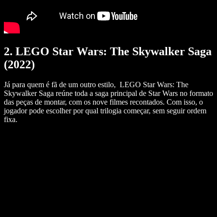
2. LEGO Star Wars: The Skywalker Saga
(2022)
Já para quem é fã de um outro estilo, LEGO Star Wars: The
Skywalker Saga reúne toda a saga principal de Star Wars no formato
das peças de montar, com os nove filmes recontados. Com isso, o
jogador pode escolher por qual trilogia começar, sem seguir ordem
fixa.