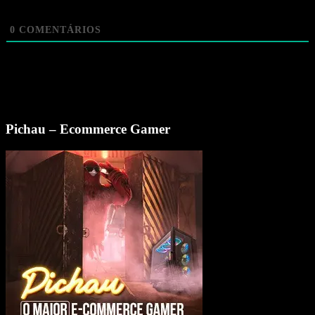
0
COMENTÁRIOS
Pichau – Ecommerce Gamer