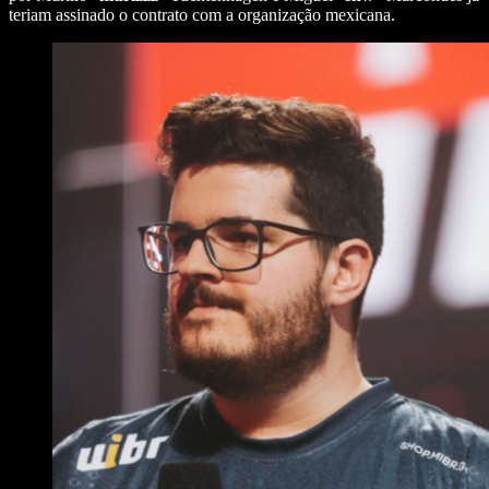
teriam assinado o contrato com a organização mexicana.