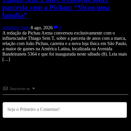
parceria com a Pichau: “Virou uma
família”
Wladimir Neto
8 ago, 2026
0
A redação da Pichau Arena conversou exclusivamente com o
influenciador Thiago Sem T, sobre a parceria de anos com a marca,
relação com João Pichau, carreira e a nova loja física em São Paulo,
a maior de games na América Latina, localizada na Avenida
Bandeiranets 5364 e que foi inaugurada neste sábado (8). Leia mais
[…]
Inscrever-se