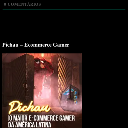
0
COMENTÁRIOS
Pichau – Ecommerce Gamer