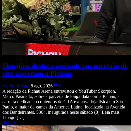
Skorpion destaca amizade em parceria de
oito anos com a Pichau
Wladimir Neto
8 ago, 2026
0
A redação da Pichau Arena entrevistou o YouTuber Skorpion,
Marco Pasinatto, sobre a parceria de longa data com a Pichau, a
carreira dedicada a conteúdos de GTA e a nova loja física em São
Paulo, a maior de games da América Latina, localizada na Avenida
dos Bandeirantes, 5364, inaugurada neste sábado (8). Leia mais
Thiago […]
Pichau