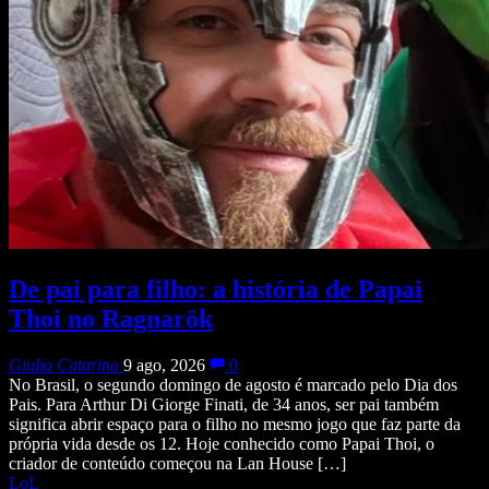
De pai para filho: a história de Papai
Thoi no Ragnarök
Giulia Catarina
9 ago, 2026
0
No Brasil, o segundo domingo de agosto é marcado pelo Dia dos
Pais. Para Arthur Di Giorge Finati, de 34 anos, ser pai também
significa abrir espaço para o filho no mesmo jogo que faz parte da
própria vida desde os 12. Hoje conhecido como Papai Thoi, o
criador de conteúdo começou na Lan House […]
LoL