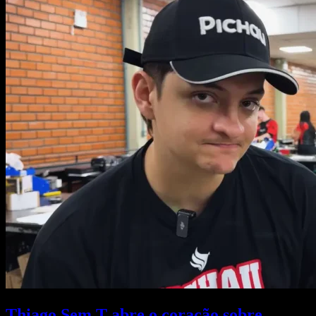
Thiago Sem T abre o coração sobre