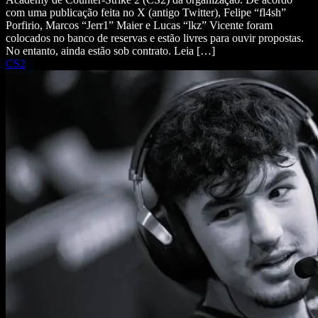
com uma publicação feita no X (antigo Twitter), Felipe “fl4sh”
Porfirio, Marcos “Jerr1” Maier e Lucas “lkz” Vicente foram
colocados no banco de reservas e estão livres para ouvir propostas.
No entanto, ainda estão sob contrato. Leia […]
CS2