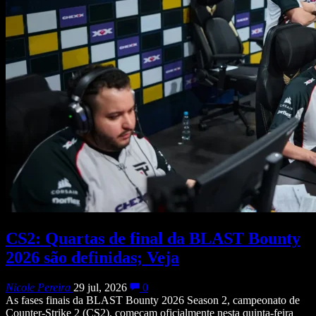
CS2: Quartas de final da BLAST Bounty
2026 são definidas; Veja
Nicole Pereira
29 jul, 2026
0
As fases finais da BLAST Bounty 2026 Season 2, campeonato de
Counter-Strike 2 (CS2), começam oficialmente nesta quinta-feira