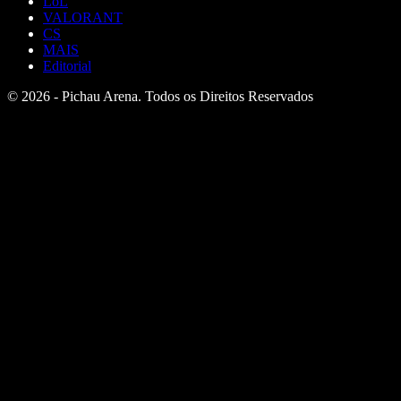
LoL
VALORANT
CS
MAIS
Editorial
© 2026 - Pichau Arena. Todos os Direitos Reservados