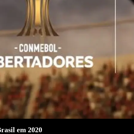
Brasil em 2020