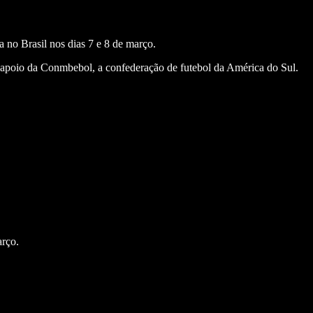
 no Brasil nos dias 7 e 8 de março.
apoio da Conmbebol, a confederação de futebol da América do Sul.
arço.