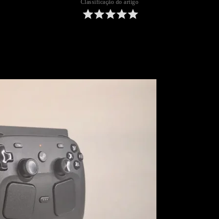
Classificação do artigo