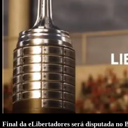
Final da eLibertadores será disputada no 