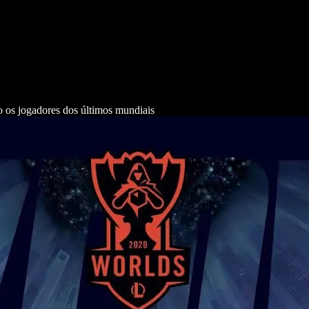
 os jogadores dos últimos mundiais