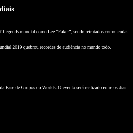
diais
of Legends mundial como Lee “Faker”, sendo retratados como lendas
Mundial 2019 quebrou recordes de audiência no mundo todo.
 da Fase de Grupos do Worlds. O evento será realizado entre os dias