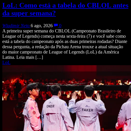
LoL: Como está a tabela do CBLOL antes
da super semana?
Wladimir Neto
6 ago, 2026
0
A primeira super semana do CBLOL (Campeonato Brasileiro de
League of Legends) começa nesta sexta-feira (7) e você sabe como
está a tabela do campeonato após as duas primeiras rodadas? Diante
dessa pergunta, a redação da Pichau Arena trouxe a atual situação
do maior campeonato de League of Legends (LoL) da América
Latina. Leia mais […]
LoL