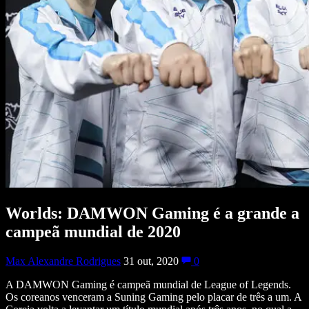
Worlds: DAMWON Gaming é a grande a
campeã mundial de 2020
Max Alexandre Rodrigues
31 out, 2020
0
A DAMWON Gaming é campeã mundial de League of Legends.
Os coreanos venceram a Suning Gaming pelo placar de três a um. A