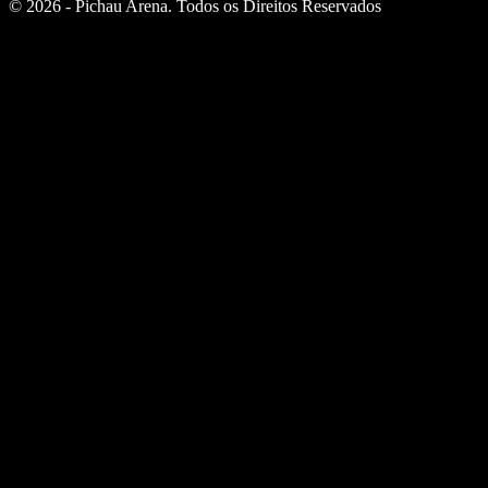
© 2026 - Pichau Arena. Todos os Direitos Reservados