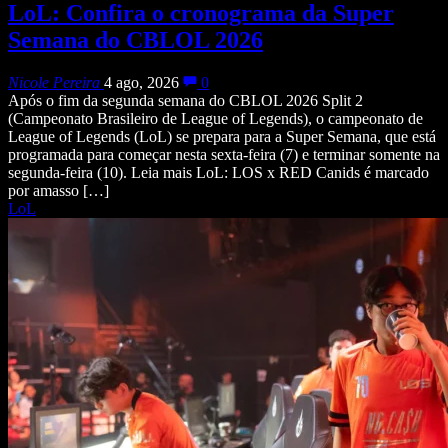
LoL: Confira o cronograma da Super
Semana do CBLOL 2026
Nicole Pereira
4 ago, 2026
0
Após o fim da segunda semana do CBLOL 2026 Split 2
(Campeonato Brasileiro de League of Legends), o campeonato de
League of Legends (LoL) se prepara para a Super Semana, que está
programada para começar nesta sexta-feira (7) e terminar somente na
segunda-feira (10). Leia mais LoL: LOS x RED Canids é marcado
por amasso […]
LoL