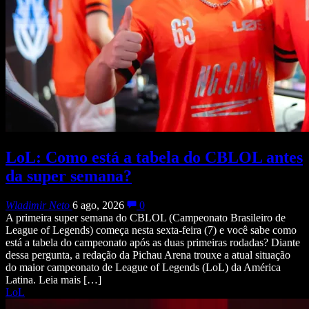
LoL: Como está a tabela do CBLOL antes
da super semana?
Wladimir Neto
6 ago, 2026
0
A primeira super semana do CBLOL (Campeonato Brasileiro de
League of Legends) começa nesta sexta-feira (7) e você sabe como
está a tabela do campeonato após as duas primeiras rodadas? Diante
dessa pergunta, a redação da Pichau Arena trouxe a atual situação
do maior campeonato de League of Legends (LoL) da América
Latina. Leia mais […]
LoL