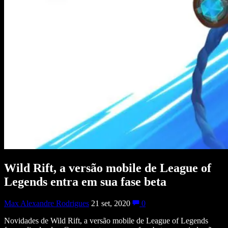
Wild Rift, a versão mobile de League of
Legends entra em sua fase beta
Max Alexandre Rodrigues
21 set, 2020
0
Novidades de Wild Rift, a versão mobile de League of Legends