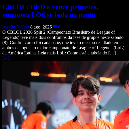
CBLOL: RED a vence primeira,
enquanto LOS se isola na ponta
Wladimir Neto
8 ago, 2026
0
O CBLOL 2026 Split 2 (Campeonato Brasileiro de League of
Legends) teve mais dois confrontos da fase de grupos neste sábado
(8). Confira como foi cada série, que teve o mesmo resultado em
ambos os jogos no maior campeonato de League of Legends (LoL)
da América Latina. Leia mais LoL: Como está a tabela do […]
LoL