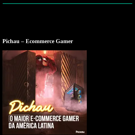
Pichau – Ecommerce Gamer