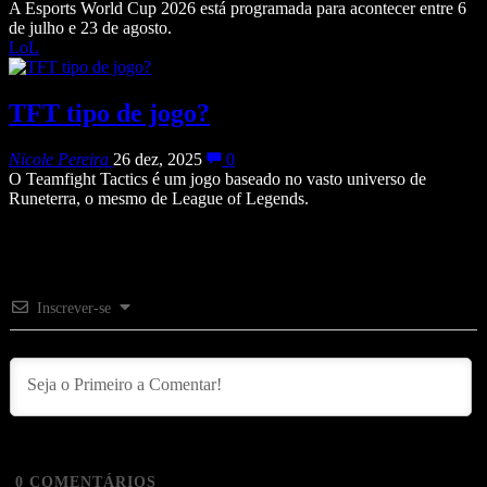
A Esports World Cup 2026 está programada para acontecer entre 6
de julho e 23 de agosto.
LoL
TFT tipo de jogo?
Nicole Pereira
26 dez, 2025
0
O Teamfight Tactics é um jogo baseado no vasto universo de
Runeterra, o mesmo de League of Legends.
Inscrever-se
0
COMENTÁRIOS