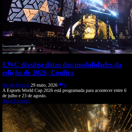
EWC divulga datas das modalidades da
edição de 2026; Confira
Nicole Pereira
29 maio, 2026
0
A Esports World Cup 2026 está programada para acontecer entre 6
de julho e 23 de agosto.
Apex Legends