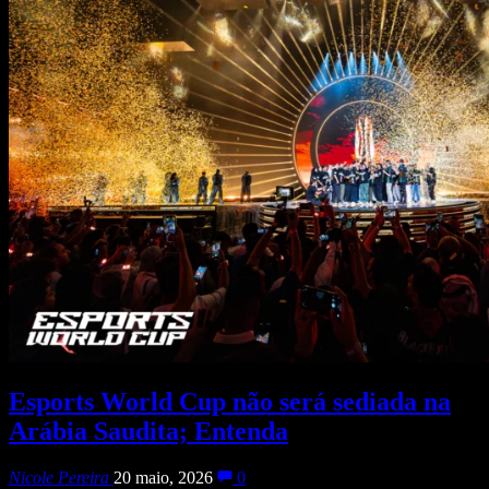
Esports World Cup não será sediada na
Arábia Saudita; Entenda
Nicole Pereira
20 maio, 2026
0