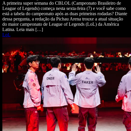
A primeira super semana do CBLOL (Campeonato Brasileiro de
League of Legends) começa nesta sexta-feira (7) e você sabe como
está a tabela do campeonato após as duas primeiras rodadas? Diante
dessa pergunta, a redação da Pichau Arena trouxe a atual situação
do maior campeonato de League of Legends (LoL) da América
Latina. Leia mais […]
LoL