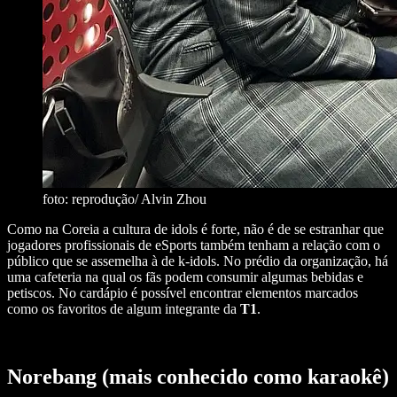
foto: reprodução/ Alvin Zhou
Como na Coreia a cultura de idols é forte, não é de se estranhar que
jogadores profissionais de eSports também tenham a relação com o
público que se assemelha à de k-idols. No prédio da organização, há
uma cafeteria na qual os fãs podem consumir algumas bebidas e
petiscos. No cardápio é possível encontrar elementos marcados
como os favoritos de algum integrante da
T1
.
Norebang (mais conhecido como karaokê)