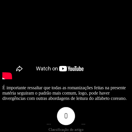
É importante ressaltar que todas as romanizações feitas na presente
matéria seguiram o padrão mais comum, logo, pode haver
divergências com outras abordagens de leitura do alfabeto coreano.
0
Classificação do artigo