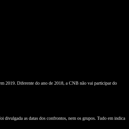
em 2019. Diferente do ano de 2018, a CNB não vai participar do
 divulgada as datas dos confrontos, nem os grupos. Tudo em indica