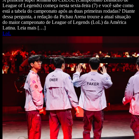
League of Legends) começa nesta sexta-feira (7) e você sabe como
está a tabela do campeonato após as duas primeiras rodadas? Diante
dessa pergunta, a redação da Pichau Arena trouxe a atual situação
do maior campeonato de League of Legends (LoL) da América
Latina. Leia mais […]
LoL