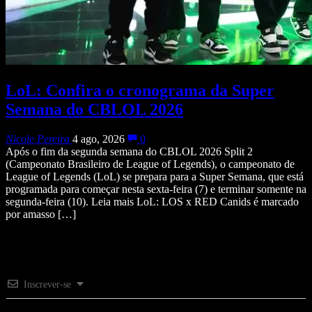
LoL: Confira o cronograma da Super
Semana do CBLOL 2026
Nicole Pereira
4 ago, 2026
0
Após o fim da segunda semana do CBLOL 2026 Split 2
(Campeonato Brasileiro de League of Legends), o campeonato de
League of Legends (LoL) se prepara para a Super Semana, que está
programada para começar nesta sexta-feira (7) e terminar somente na
segunda-feira (10). Leia mais LoL: LOS x RED Canids é marcado
por amasso […]
Inscrever-se