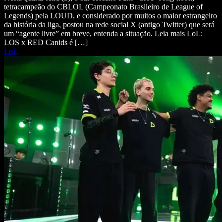
tetracampeão do CBLOL (Campeonato Brasileiro de League of
Legends) pela LOUD, e considerado por muitos o maior estrangeiro
da história da liga, postou na rede social X (antigo Twitter) que será
um “agente livre” em breve, entenda a situação. Leia mais LoL:
LOS x RED Canids é […]
LoL