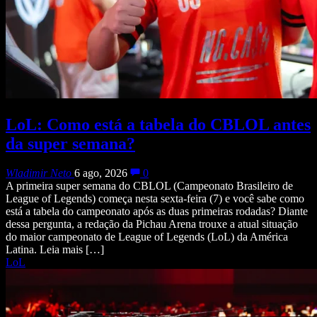
LoL: Como está a tabela do CBLOL antes
da super semana?
Wladimir Neto
6 ago, 2026
0
A primeira super semana do CBLOL (Campeonato Brasileiro de
League of Legends) começa nesta sexta-feira (7) e você sabe como
está a tabela do campeonato após as duas primeiras rodadas? Diante
dessa pergunta, a redação da Pichau Arena trouxe a atual situação
do maior campeonato de League of Legends (LoL) da América
Latina. Leia mais […]
LoL