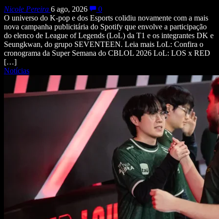
Nicole Pereira
6 ago, 2026
0
O universo do K-pop e dos Esports colidiu novamente com a mais
nova campanha publicitária do Spotify que envolve a participação
do elenco de League of Legends (LoL) da T1 e os integrantes DK e
Seungkwan, do grupo SEVENTEEN. Leia mais LoL: Confira o
cronograma da Super Semana do CBLOL 2026 LoL: LOS x RED
[…]
Notícias