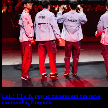
LoL: T1 e K-pop se encontram em nova
campanha; Entenda