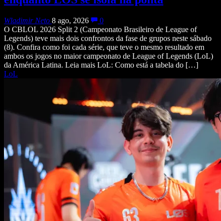
Wladimir Neto
8 ago, 2026
0
O CBLOL 2026 Split 2 (Campeonato Brasileiro de League of
Legends) teve mais dois confrontos da fase de grupos neste sábado
(8). Confira como foi cada série, que teve o mesmo resultado em
ambos os jogos no maior campeonato de League of Legends (LoL)
da América Latina. Leia mais LoL: Como está a tabela do […]
LoL