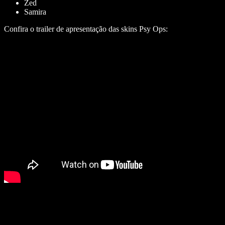
Zed
Samira
Confira o trailer de apresentação das skins Psy Ops: