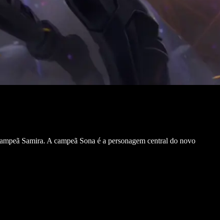
a campeã Samira. A campeã Sona é a personagem central do novo