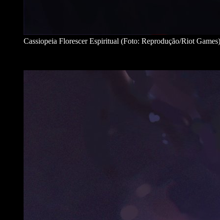
Cassiopeia Florescer Espiritual (Foto: Reprodução/Riot Games