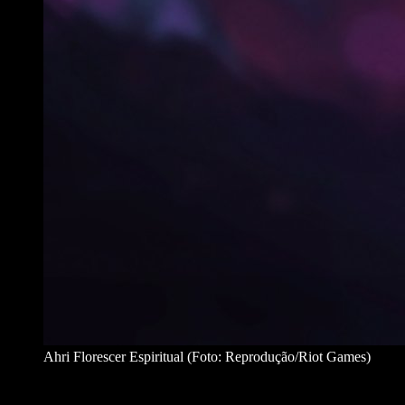
Ahri Florescer Espiritual (Foto: Reprodução/Riot Games)