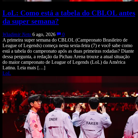
LoL: Como está a tabela do CBLOL antes
da super semana?
Wladimir Neto
6 ago, 2026
0
A primeira super semana do CBLOL (Campeonato Brasileiro de
League of Legends) começa nesta sexta-feira (7) e você sabe como
está a tabela do campeonato após as duas primeiras rodadas? Diante
dessa pergunta, a redação da Pichau Arena trouxe a atual situação
do maior campeonato de League of Legends (LoL) da América
Latina. Leia mais […]
LoL