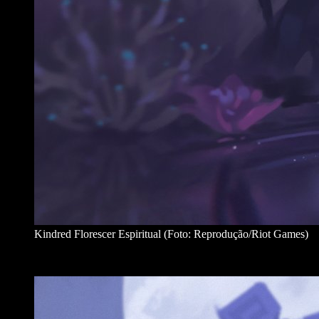
Kindred Florescer Espiritual (Foto: Reprodução/Riot Games)