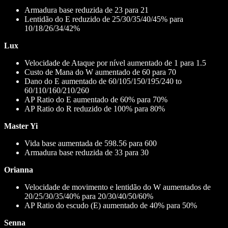
Armadura base reduzida de 23 para 21
Lentidão do E reduzido de 25/30/35/40/45% para
10/18/26/34/42%
Lux
Velocidade de Ataque por nível aumentado de 1 para 1.5
Custo de Mana do W aumentado de 60 para 70
Dano do E aumentado de 60/105/150/195/240 to
60/110/160/210/260
AP Ratio do E aumentado de 60% para 70%
AP Ratio do R reduzido de 100% para 80%
Master Yi
Vida base aumentada de 598.56 para 600
Armadura base reduzida de 33 para 30
Orianna
Velocidade de movimento e lentidão do W aumentados de
20/25/30/35/40% para 20/30/40/50/60%
AP Ratio do escudo (E) aumentado de 40% para 50%
Senna