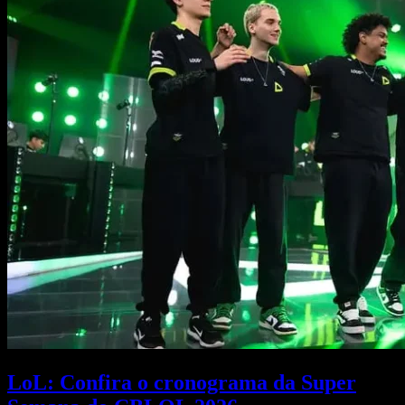
LoL: Confira o cronograma da Super