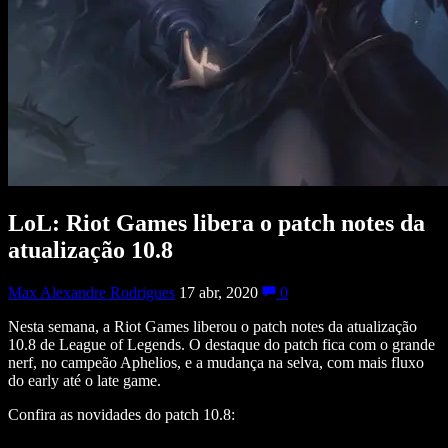
LoL: Riot Games libera o patch notes da
atualização 10.8
Max Alexandre Rodrigues
17 abr, 2020
0
Nesta semana, a Riot Games liberou o patch notes da atualização
10.8 de League of Legends. O destaque do patch fica com o grande
nerf, no campeão Aphelios, e a mudança na selva, com mais fluxo
do early até o late game.
Confira as novidades do patch 10.8: