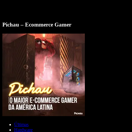
Pichau – Ecommerce Gamer
Últimas
Hardware