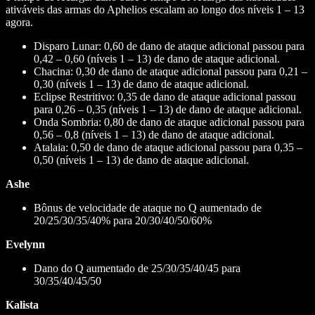
ativáveis das armas do Aphelios escalam ao longo dos níveis 1 – 13
agora.
Disparo Lunar: 0,60 de dano de ataque adicional passou para
0,42 – 0,60 (níveis 1 – 13) de dano de ataque adicional.
Chacina: 0,30 de dano de ataque adicional passou para 0,21 –
0,30 (níveis 1 – 13) de dano de ataque adicional.
Eclipse Restritivo: 0,35 de dano de ataque adicional passou
para 0,26 – 0,35 (níveis 1 – 13) de dano de ataque adicional.
Onda Sombria: 0,80 de dano de ataque adicional passou para
0,56 – 0,8 (níveis 1 – 13) de dano de ataque adicional.
Atalaia: 0,50 de dano de ataque adicional passou para 0,35 –
0,50 (níveis 1 – 13) de dano de ataque adicional.
Ashe
Bônus de velocidade de ataque no Q aumentado de
20/25/30/35/40% para 20/30/40/50/60%
Evelynn
Dano do Q aumentado de 25/30/35/40/45 para
30/35/40/45/50
Kalista