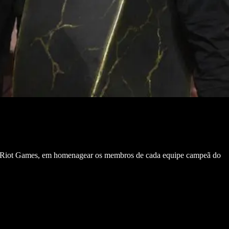
 da Riot Games, em homenagear os membros de cada equipe campeã do