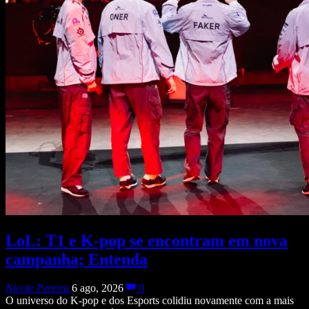
LoL: T1 e K-pop se encontram em nova
campanha; Entenda
Nicole Pereira
6 ago, 2026
0
O universo do K-pop e dos Esports colidiu novamente com a mais