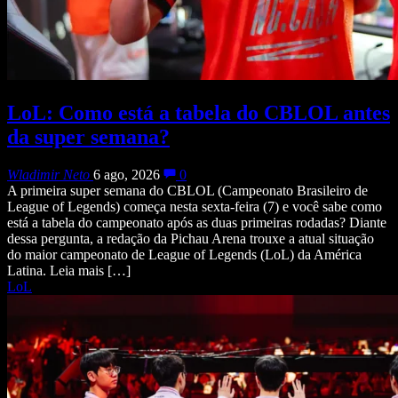
LoL: Como está a tabela do CBLOL antes
da super semana?
Wladimir Neto
6 ago, 2026
0
A primeira super semana do CBLOL (Campeonato Brasileiro de
League of Legends) começa nesta sexta-feira (7) e você sabe como
está a tabela do campeonato após as duas primeiras rodadas? Diante
dessa pergunta, a redação da Pichau Arena trouxe a atual situação
do maior campeonato de League of Legends (LoL) da América
Latina. Leia mais […]
LoL