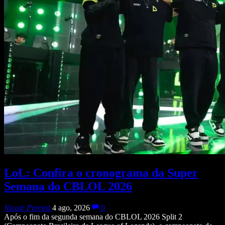
LoL: Confira o cronograma da Super
Semana do CBLOL 2026
Nicole Pereira
4 ago, 2026
0
Após o fim da segunda semana do CBLOL 2026 Split 2