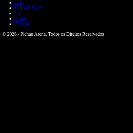
LoL
VALORANT
CS
MAIS
Editorial
© 2026 - Pichau Arena. Todos os Direitos Reservados