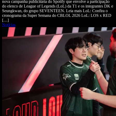
nova campanha publicitária do Spotify que envolve a participação
do elenco de League of Legends (LoL) da T1 e os integrantes DK e
Seungkwan, do grupo SEVENTEEN. Leia mais LoL: Confira o
cronograma da Super Semana do CBLOL 2026 LoL: LOS x RED
[…]
Notícias