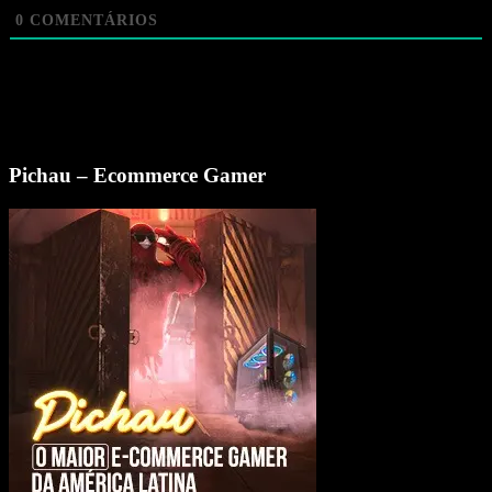
0
COMENTÁRIOS
Pichau – Ecommerce Gamer