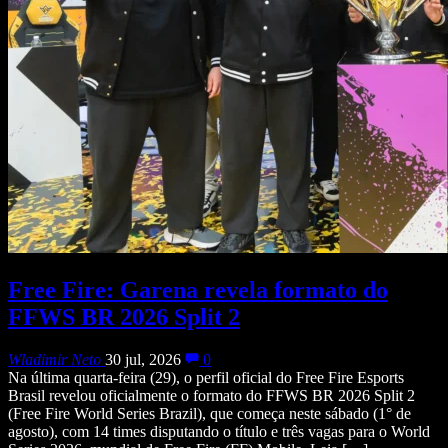
Free Fire: Garena revela formato do
FFWS BR 2026 Split 2
Wladimir Neto
30 jul, 2026
0
Na última quarta-feira (29), o perfil oficial do Free Fire Esports
Brasil revelou oficialmente o formato do FFWS BR 2026 Split 2
(Free Fire World Series Brazil), que começa neste sábado (1° de
agosto), com 14 times disputando o título e três vagas para o World