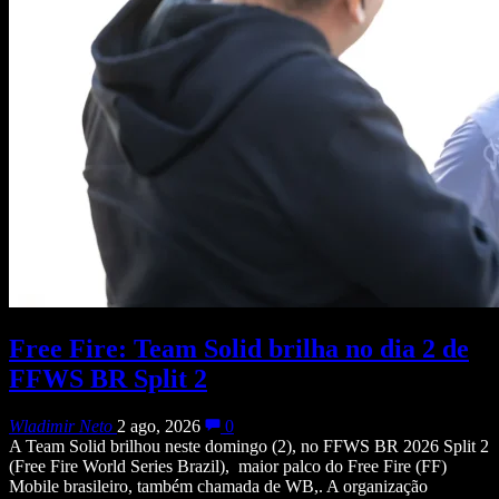
Free Fire: Team Solid brilha no dia 2 de
FFWS BR Split 2
Wladimir Neto
2 ago, 2026
0
A Team Solid brilhou neste domingo (2), no FFWS BR 2026 Split 2
(Free Fire World Series Brazil), maior palco do Free Fire (FF)
Mobile brasileiro, também chamada de WB,. A organização