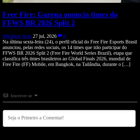
Free Fire: Garena anuncia times do
FFWS BR 2026 Split 2
Wladimir Neto
27 jul, 2026
0
Na última sexta-feira (24), o perfil oficial do Free Fire Esports Brasil
anunciou, pelas redes sociais, os 14 times que irão participar do
FFWS BR 2026 Split 2 (Free Fire World Series Brazil), etapa que
classifica três times brasileiros ao Global Finals 2026, mundial de
Free Fire (FF) Mobile, em Bangkok, na Tailândia, durante o […]
Inscrever-se