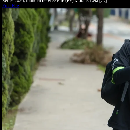
Series 2026, mundial de Free Fire (FF) Mobile. Leia […]
Free Fire