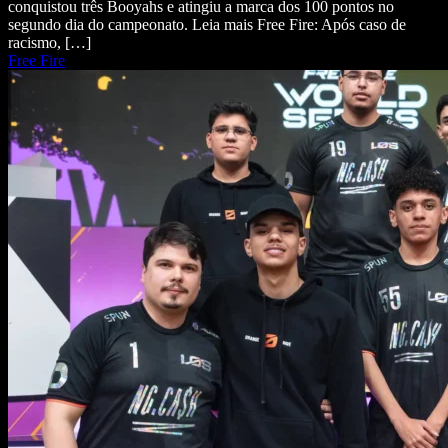
conquistou três Booyahs e atingiu a marca dos 100 pontos no
segundo dia do campeonato. Leia mais Free Fire: Após caso de
racismo, […]
Free Fire