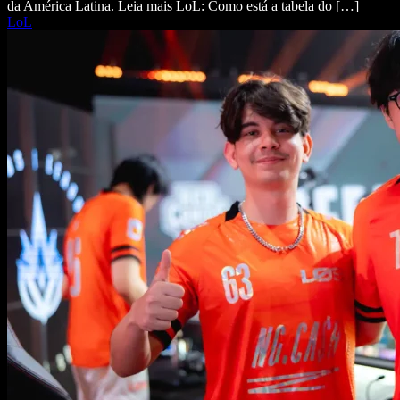
da América Latina. Leia mais LoL: Como está a tabela do […]
LoL