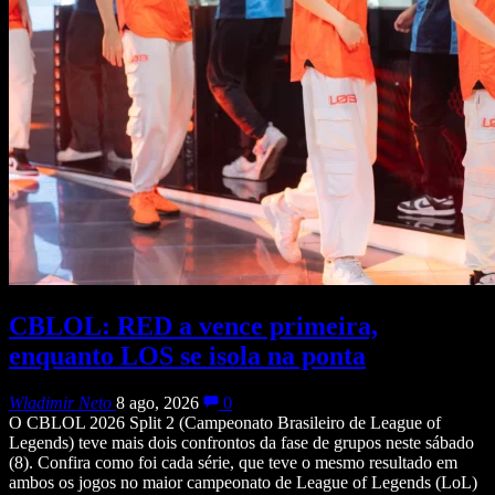
CBLOL: RED a vence primeira,
enquanto LOS se isola na ponta
Wladimir Neto
8 ago, 2026
0
O CBLOL 2026 Split 2 (Campeonato Brasileiro de League of
Legends) teve mais dois confrontos da fase de grupos neste sábado
(8). Confira como foi cada série, que teve o mesmo resultado em
ambos os jogos no maior campeonato de League of Legends (LoL)