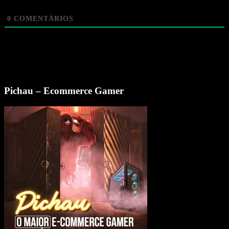
0
COMENTÁRIOS
Pichau – Ecommerce Gamer