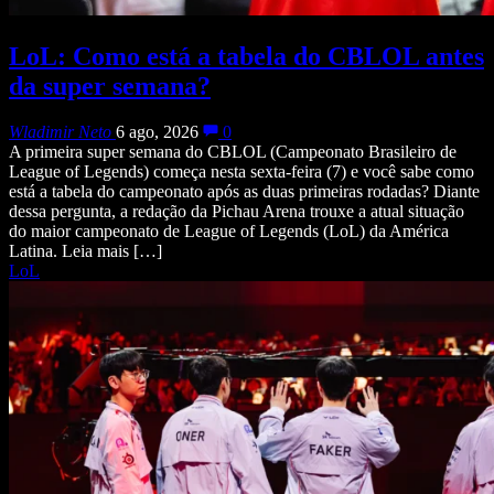
LoL: Como está a tabela do CBLOL antes
da super semana?
Wladimir Neto
6 ago, 2026
0
A primeira super semana do CBLOL (Campeonato Brasileiro de
League of Legends) começa nesta sexta-feira (7) e você sabe como
está a tabela do campeonato após as duas primeiras rodadas? Diante
dessa pergunta, a redação da Pichau Arena trouxe a atual situação
do maior campeonato de League of Legends (LoL) da América
Latina. Leia mais […]
LoL