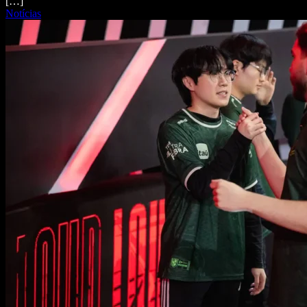
[…]
Notícias