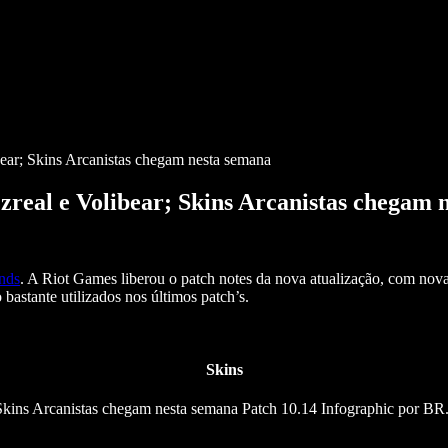
ear; Skins Arcanistas chegam nesta semana
zreal e Volibear; Skins Arcanistas chegam 
nds
. A Riot Games liberou o patch notes da nova atualização, com nov
bastante utilizados nos últimos patch’s.
Skins