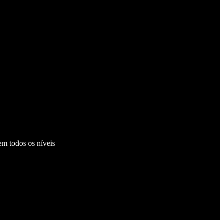
m todos os níveis