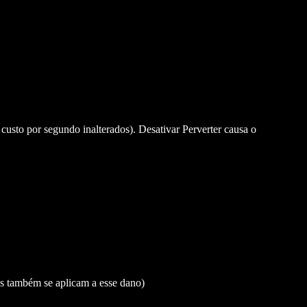
sto por segundo inalterados). Desativar Perverter causa o
s também se aplicam a esse dano)