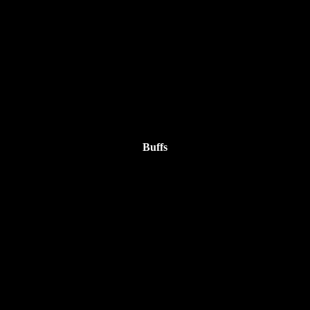
Buffs