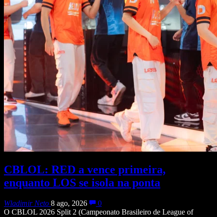
CBLOL: RED a vence primeira,
enquanto LOS se isola na ponta
Wladimir Neto
8 ago, 2026
0
O CBLOL 2026 Split 2 (Campeonato Brasileiro de League of