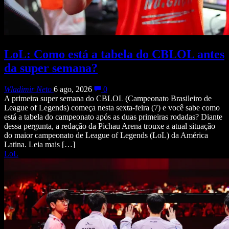
LoL: Como está a tabela do CBLOL antes
da super semana?
Wladimir Neto
6 ago, 2026
0
A primeira super semana do CBLOL (Campeonato Brasileiro de
League of Legends) começa nesta sexta-feira (7) e você sabe como
está a tabela do campeonato após as duas primeiras rodadas? Diante
dessa pergunta, a redação da Pichau Arena trouxe a atual situação
do maior campeonato de League of Legends (LoL) da América
Latina. Leia mais […]
LoL