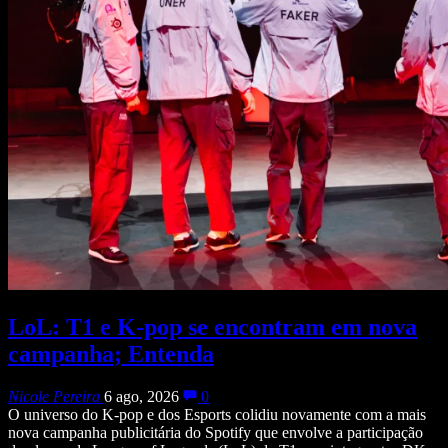
LoL: T1 e K-pop se encontram em nova
campanha; Entenda
Nicole Pereira
6 ago, 2026
0
O universo do K-pop e dos Esports colidiu novamente com a mais
nova campanha publicitária do Spotify que envolve a participação