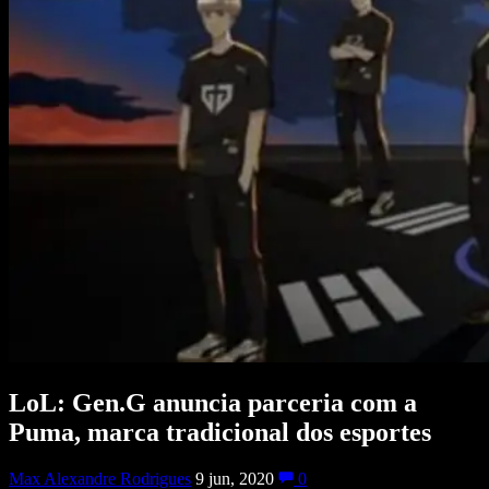
LoL: Gen.G anuncia parceria com a
Puma, marca tradicional dos esportes
Max Alexandre Rodrigues
9 jun, 2020
0