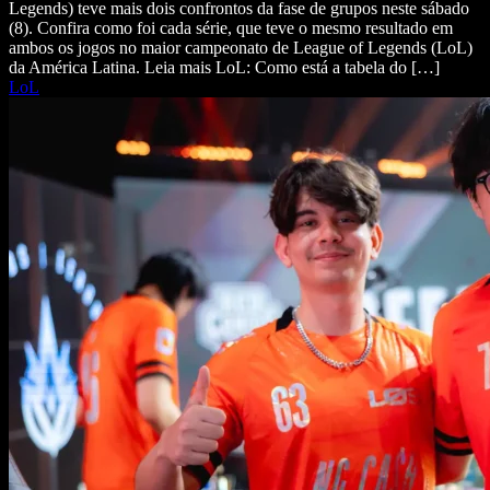
Legends) teve mais dois confrontos da fase de grupos neste sábado
(8). Confira como foi cada série, que teve o mesmo resultado em
ambos os jogos no maior campeonato de League of Legends (LoL)
da América Latina. Leia mais LoL: Como está a tabela do […]
LoL